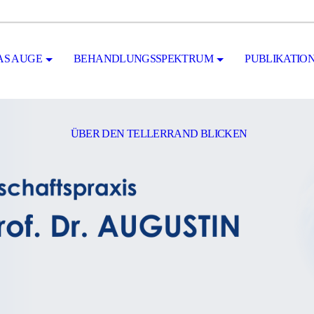
AS AUGE
BEHANDLUNGSSPEKTRUM
PUBLIKATIO
ÜBER DEN TELLERRAND BLICKEN