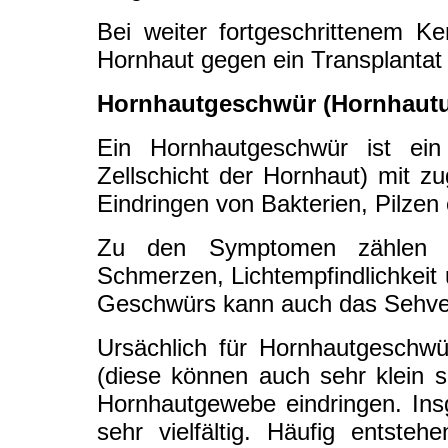
Bei weiter fortgeschrittenem Ke
Hornhaut gegen ein Transplantat
Hornhautgeschwür (Hornhautu
Ein Hornhautgeschwür ist ein 
Zellschicht der Hornhaut) mit z
Eindringen von Bakterien, Pilzen 
Zu den Symptomen zählen ei
Schmerzen, Lichtempfindlichkeit
Geschwürs kann auch das Sehver
Ursächlich für Hornhautgeschwü
(diese können auch sehr klein s
Hornhautgewebe eindringen. In
sehr vielfältig. Häufig ents