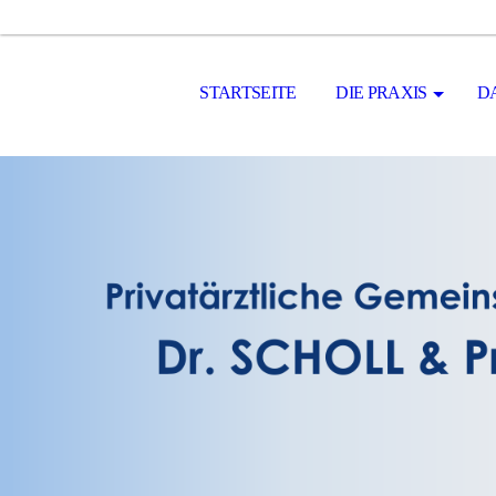
STARTSEITE
DIE PRAXIS
D