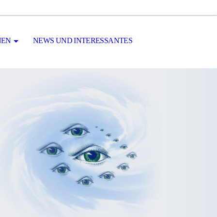
NEN
NEWS UND INTERESSANTES