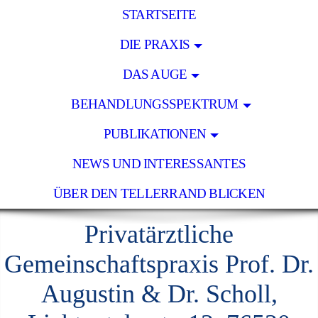
STARTSEITE
DIE PRAXIS
DAS AUGE
BEHANDLUNGSSPEKTRUM
PUBLIKATIONEN
NEWS UND INTERESSANTES
ÜBER DEN TELLERRAND BLICKEN
Privatärztliche
Gemeinschaftspraxis Prof. Dr.
Augustin & Dr. Scholl,