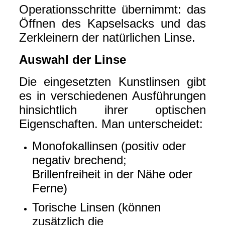
Operationsschritte übernimmt: das
Öffnen des Kapselsacks und das
Zerkleinern der natürlichen Linse.
Auswahl der Linse
Die eingesetzten Kunstlinsen gibt
es in verschiedenen Ausführungen
hinsichtlich ihrer optischen
Eigenschaften. Man unterscheidet:
Monofokallinsen (positiv oder
negativ brechend;
Brillenfreiheit in der Nähe oder
Ferne)
Torische Linsen (können
zusätzlich die