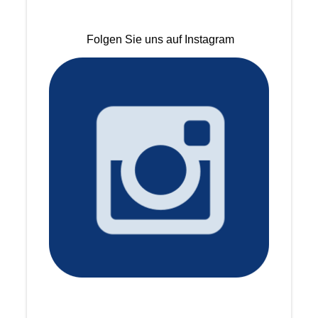
Folgen Sie uns auf Instagram