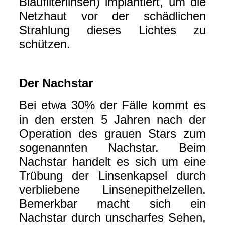
Blaufilterlinsen) implantiert, um die
Netzhaut vor der schädlichen
Strahlung dieses Lichtes zu
schützen.
Der Nachstar
Bei etwa 30% der Fälle kommt es
in den ersten 5 Jahren nach der
Operation des grauen Stars zum
sogenannten Nachstar. Beim
Nachstar handelt es sich um eine
Trübung der Linsenkapsel durch
verbliebene Linsenepithelzellen.
Bemerkbar macht sich ein
Nachstar durch unscharfes Sehen,