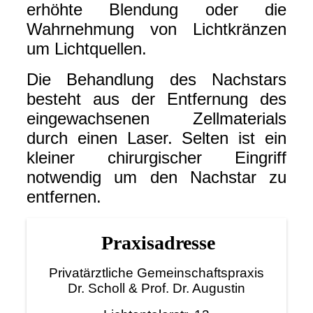
erhöhte Blendung oder die
Wahrnehmung von Lichtkränzen
um Lichtquellen.
Die Behandlung des Nachstars
besteht aus der Entfernung des
eingewachsenen Zellmaterials
durch einen Laser. Selten ist ein
kleiner chirurgischer Eingriff
notwendig um den Nachstar zu
entfernen.
Praxisadresse
Privatärztliche Gemeinschaftspraxis
Dr. Scholl & Prof. Dr. Augustin