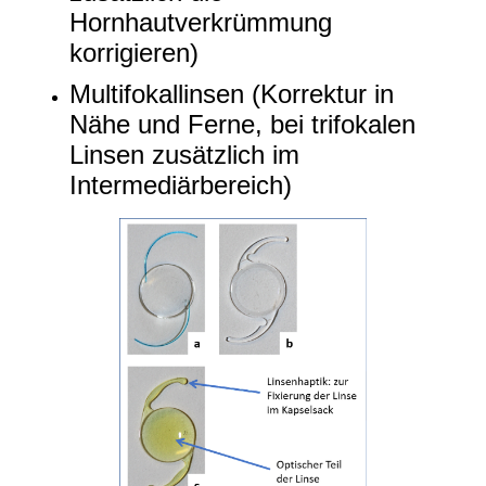
Hornhautverkrümmung
korrigieren)
Multifokallinsen (Korrektur in
Nähe und Ferne, bei trifokalen
Linsen zusätzlich im
Intermediärbereich)