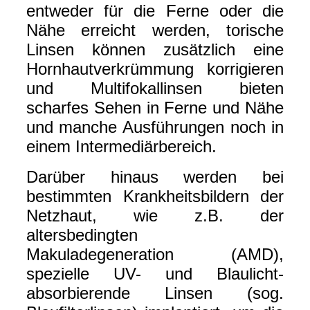
entweder für die Ferne oder die
Nähe erreicht werden, torische
Linsen können zusätzlich eine
Hornhautverkrümmung korrigieren
und Multifokallinsen bieten
scharfes Sehen in Ferne und Nähe
und manche Ausführungen noch in
einem Intermediärbereich.
Darüber hinaus werden bei
bestimmten Krankheitsbildern der
Netzhaut, wie z.B. der
altersbedingten
Makuladegeneration (AMD),
spezielle UV- und Blaulicht-
absorbierende Linsen (sog.