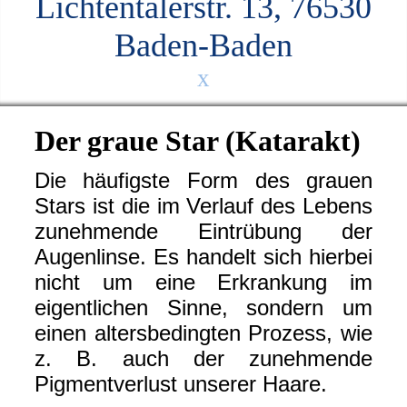
Lichtentalerstr. 13, 76530
Baden-Baden
x
Der graue Star (Katarakt)
Die häufigste Form des grauen
Stars ist die im Verlauf des Lebens
zunehmende Eintrübung der
Augenlinse. Es handelt sich hierbei
nicht um eine Erkrankung im
eigentlichen Sinne, sondern um
einen altersbedingten Prozess, wie
z. B. auch der zunehmende
Pigmentverlust unserer Haare.