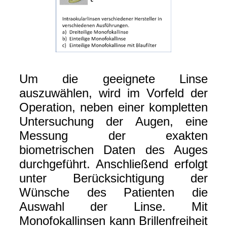
Um die geeignete Linse
auszuwählen, wird im Vorfeld der
Operation, neben einer kompletten
Untersuchung der Augen, eine
Messung der exakten
biometrischen Daten des Auges
durchgeführt. Anschließend erfolgt
unter Berücksichtigung der
Wünsche des Patienten die
Auswahl der Linse. Mit
Monofokallinsen kann Brillenfreiheit