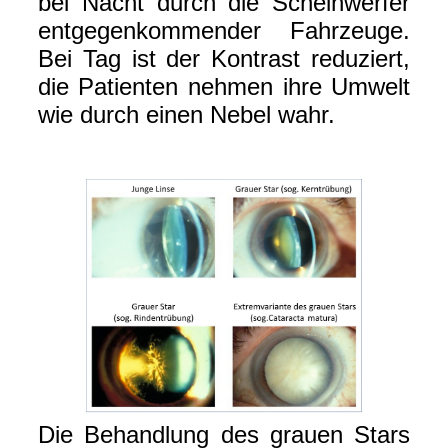
bei Nacht durch die Scheinwerfer
entgegenkommender Fahrzeuge.
Bei Tag ist der Kontrast reduziert,
die Patienten nehmen ihre Umwelt
wie durch einen Nebel wahr.
Die Behandlung des grauen Stars