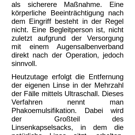
als sicherere Maßnahme. Eine
körperliche Beeinträchtigung nach
dem Eingriff besteht in der Regel
nicht. Eine Begleitperson ist, nicht
zuletzt aufgrund der Versorgung
mit einem Augensalbenverband
direkt nach der Operation, jedoch
sinnvoll.
Heutzutage erfolgt die Entfernung
der eigenen Linse in der Mehrzahl
der Fälle mittels Ultraschall. Dieses
Verfahren nennt man
Phakoemulsifikation. Dabei wird
der Großteil des
Linsenkapselsacks, in dem die