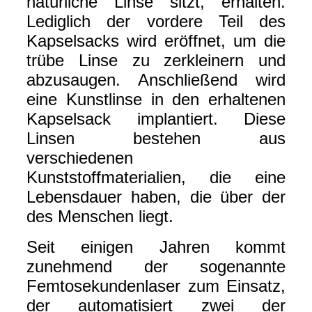
natürliche Linse sitzt, erhalten.
Lediglich der vordere Teil des
Kapselsacks wird eröffnet, um die
trübe Linse zu zerkleinern und
abzusaugen. Anschließend wird
eine Kunstlinse in den erhaltenen
Kapselsack implantiert. Diese
Linsen bestehen aus
verschiedenen
Kunststoffmaterialien, die eine
Lebensdauer haben, die über der
des Menschen liegt.
Seit einigen Jahren kommt
zunehmend der sogenannte
Femtosekundenlaser zum Einsatz,
der automatisiert zwei der