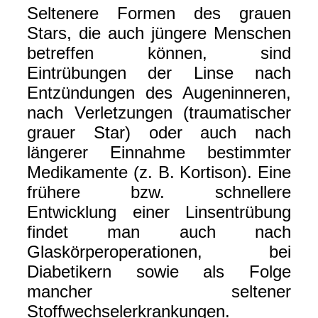
Seltenere Formen des grauen
Stars, die auch jüngere Menschen
betreffen können, sind
Eintrübungen der Linse nach
Entzündungen des Augeninneren,
nach Verletzungen (traumatischer
grauer Star) oder auch nach
längerer Einnahme bestimmter
Medikamente (z. B. Kortison). Eine
frühere bzw. schnellere
Entwicklung einer Linsentrübung
findet man auch nach
Glaskörperoperationen, bei
Diabetikern sowie als Folge
mancher seltener
Stoffwechselerkrankungen.