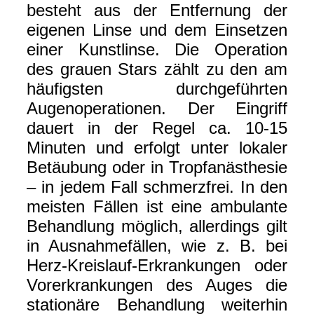
besteht aus der Entfernung der
eigenen Linse und dem Einsetzen
einer Kunstlinse. Die Operation
des grauen Stars zählt zu den am
häufigsten durchgeführten
Augenoperationen. Der Eingriff
dauert in der Regel ca. 10-15
Minuten und erfolgt unter lokaler
Betäubung oder in Tropfanästhesie
– in jedem Fall schmerzfrei. In den
meisten Fällen ist eine ambulante
Behandlung möglich, allerdings gilt
in Ausnahmefällen, wie z. B. bei
Herz-Kreislauf-Erkrankungen oder
Vorerkrankungen des Auges die
stationäre Behandlung weiterhin