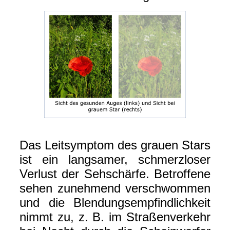
Das Leitsymptom des grauen Stars
ist ein langsamer, schmerzloser
Verlust der Sehschärfe. Betroffene
sehen zunehmend verschwommen
und die Blendungsempfindlichkeit
nimmt zu, z. B. im Straßenverkehr