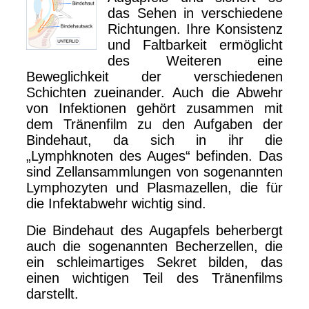
das Sehen in verschiedene
Richtungen. Ihre Konsistenz
und Faltbarkeit ermöglicht
des Weiteren eine
Beweglichkeit der verschiedenen
Schichten zueinander. Auch die Abwehr
von Infektionen gehört zusammen mit
dem Tränenfilm zu den Aufgaben der
Bindehaut, da sich in ihr die
„Lymphknoten des Auges“ befinden. Das
sind Zellansammlungen von sogenannten
Lymphozyten und Plasmazellen, die für
die Infektabwehr wichtig sind.
Die Bindehaut des Augapfels beherbergt
auch die sogenannten Becherzellen, die
ein schleimartiges Sekret bilden, das
einen wichtigen Teil des Tränenfilms
darstellt.