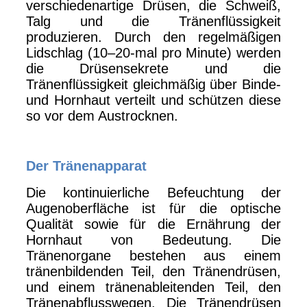
verschiedenartige Drüsen, die Schweiß,
Talg und die Tränenflüssigkeit
produzieren. Durch den regelmäßigen
Lidschlag (10–20-mal pro Minute) werden
die Drüsensekrete und die
Tränenflüssigkeit gleichmäßig über Binde-
und Hornhaut verteilt und schützen diese
so vor dem Austrocknen.
Der Tränenapparat
Die kontinuierliche Befeuchtung der
Augenoberfläche ist für die optische
Qualität sowie für die Ernährung der
Hornhaut von Bedeutung. Die
Tränenorgane bestehen aus einem
tränenbildenden Teil, den Tränendrüsen,
und einem tränenableitenden Teil, den
Tränenabflusswegen. Die Tränendrüsen