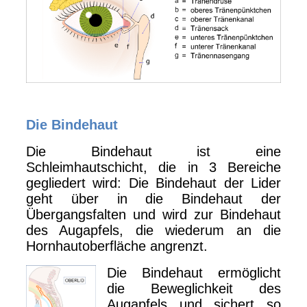
Die Bindehaut
Die Bindehaut ist eine
Schleimhautschicht, die in 3 Bereiche
gegliedert wird: Die Bindehaut der Lider
geht über in die Bindehaut der
Übergangsfalten und wird zur Bindehaut
des Augapfels, die wiederum an die
Hornhautoberfläche angrenzt.
Die Bindehaut ermöglicht
die Beweglichkeit des
Augapfels und sichert so