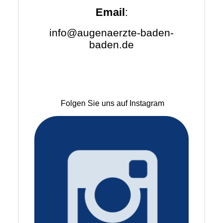
Email
:
info@augenaerzte-baden-
baden.de
Folgen Sie uns auf Instagram