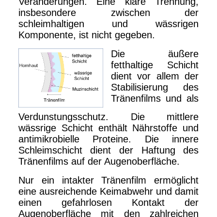
Veränderungen. Eine klare Trennung,
insbesondere zwischen der
schleimhaltigen und wässrigen
Komponente, ist nicht gegeben.
Die äußere
fetthaltige Schicht
dient vor allem der
Stabilisierung des
Tränenfilms und als
Verdunstungsschutz. Die mittlere
wässrige Schicht enthält Nährstoffe und
antimikrobielle Proteine. Die innere
Schleimschicht dient der Haftung des
Tränenfilms auf der Augenoberfläche.
Nur ein intakter Tränenfilm ermöglicht
eine ausreichende Keimabwehr und damit
einen gefahrlosen Kontakt der
Augenoberfläche mit den zahlreichen