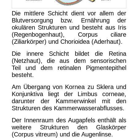
Die mittlere Schicht dient vor allem der
Blutversorgung bzw. Ernährung der
okulären Strukturen und besteht aus Iris
(Regenbogenhaut), Corpus ciliare
(Ziliarkörper) und Chorioidea (Aderhaut).
Die innere Schicht bildet die Retina
(Netzhaut), die aus dem sensorischen
Teil und dem retinalen Pigmentepithel
besteht.
Am Übergang von Kornea zu Sklera und
Konjunktiva liegt der Limbus corneae,
darunter der Kammerwinkel mit den
Strukturen des Kammerwasserabflusses.
Der Innenraum des Augapfels enthält als
weitere Strukturen den Glaskörper
(Corpus vitreum) und die Augenlinse.