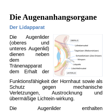
Die Augenanhangsorgane
Der Lidapparat
Die Augenlider
(oberes und
unteres Augenlid)
dienen neben
dem
Tränenapparat
dem Erhalt der
Funktionsfähigkeit der Hornhaut sowie als
Schutz gegen mechanische
Verletzungen, Austrocknung und
übermäßige Lichtein-wirkung.
Die Augenlider enthalten