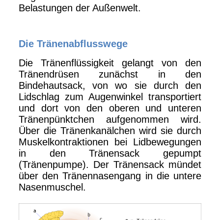
Belastungen der Außenwelt.
Die Tränenabflusswege
Die Tränenflüssigkeit gelangt von den
Tränendrüsen zunächst in den
Bindehautsack, von wo sie durch den
Lidschlag zum Augenwinkel transportiert
und dort von den oberen und unteren
Tränenpünktchen aufgenommen wird.
Über die Tränenkanälchen wird sie durch
Muskelkontraktionen bei Lidbewegungen
in den Tränensack gepumpt
(Tränenpumpe). Der Tränensack mündet
über den Tränennasengang in die untere
Nasenmuschel.