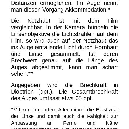
Distanzen ermöglichen. Im Auge nennt
man diesen Vorgang Akkommodation.
*
Die Netzhaut ist mit dem Film
vergleichbar. In der Kamera bündeln die
Linsenobjektive die Lichtstrahlen auf dem
Film, so wird auch auf der Netzhaut das
ins Auge einfallende Licht durch Hornhaut
und Linse gesammelt. Ist deren
Brechwert genau auf die Länge des
Auges abgestimmt, kann man scharf
sehen.
**
Angegeben wird die Brechkraft in
Dioptrien (dpt.). Die Gesamtbrechkraft
des Auges umfasst etwa 65 dpt.
*
Mit zunehmendem Alter nimmt die Elastizität
der Linse und damit auch die Fähigkeit zur
Anpassung an Ferne und Nähe