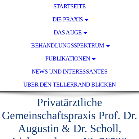
STARTSEITE
DIE PRAXIS
DAS AUGE
BEHANDLUNGSSPEKTRUM
PUBLIKATIONEN
NEWS UND INTERESSANTES
ÜBER DEN TELLERRAND BLICKEN
Privatärztliche
Gemeinschaftspraxis Prof. Dr.
Augustin & Dr. Scholl,