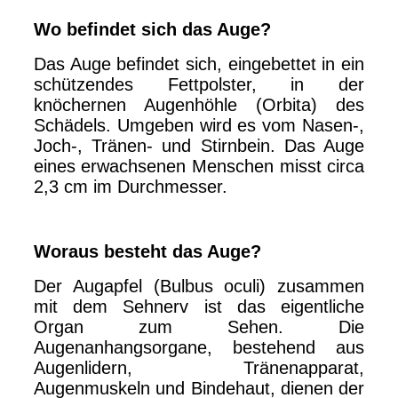
Wo befindet sich das Auge?
Das Auge befindet sich, eingebettet in ein
schützendes Fettpolster, in der
knöchernen Augenhöhle (Orbita) des
Schädels. Umgeben wird es vom Nasen-,
Joch-, Tränen- und Stirnbein. Das Auge
eines erwachsenen Menschen misst circa
2,3 cm im Durchmesser.
Woraus besteht das Auge?
Der Augapfel (Bulbus oculi) zusammen
mit dem Sehnerv ist das eigentliche
Organ zum Sehen. Die
Augenanhangsorgane, bestehend aus
Augenlidern, Tränenapparat,
Augenmuskeln und Bindehaut, dienen der