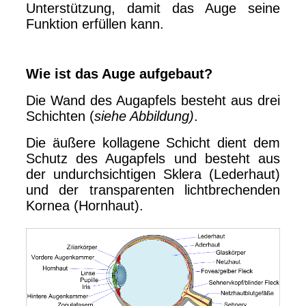
Unterstützung, damit das Auge seine
Funktion erfüllen kann.
Wie ist das Auge aufgebaut?
Die Wand des Augapfels besteht aus drei
Schichten (
siehe Abbildung)
.
Die äußere kollagene Schicht dient dem
Schutz des Augapfels und besteht aus
der undurchsichtigen Sklera (Lederhaut)
und der transparenten lichtbrechenden
Kornea (Hornhaut).