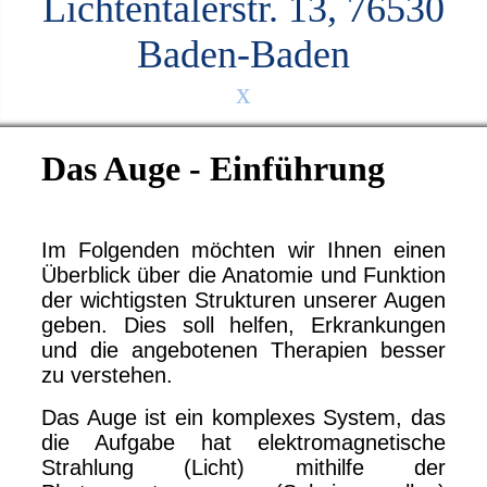
Lichtentalerstr. 13, 76530
Baden-Baden
x
Das Auge - Einführung
Im Folgenden möchten wir Ihnen einen
Überblick über die Anatomie und Funktion
der wichtigsten Strukturen unserer Augen
geben. Dies soll helfen, Erkrankungen
und die angebotenen Therapien besser
zu verstehen.
Das Auge ist ein komplexes System, das
die Aufgabe hat elektromagnetische
Strahlung (Licht) mithilfe der