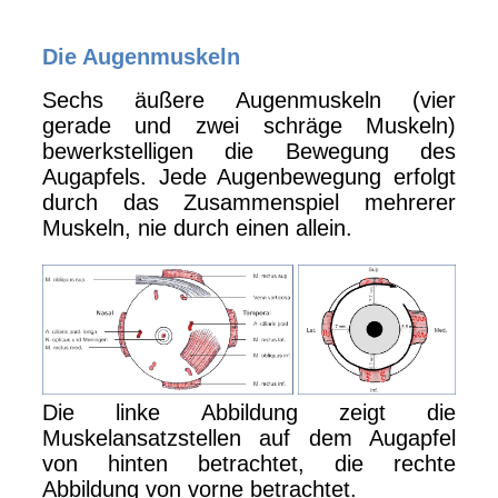
Die Augenmuskeln
Sechs äußere Augenmuskeln (vier
gerade und zwei schräge Muskeln)
bewerkstelligen die Bewegung des
Augapfels. Jede Augenbewegung erfolgt
durch das Zusammenspiel mehrerer
Muskeln, nie durch einen allein.
Die linke Abbildung zeigt die
Muskelansatzstellen auf dem Augapfel
von hinten betrachtet, die rechte
Abbildung von vorne betrachtet.