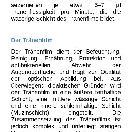
sezernieren je etwa 5–7 μl
Tränenflüssigkeit pro Minute, die die
wässrige Schicht des Tränenfilms bildet.
Der Tränenfilm
Der Tränenfilm dient der Befeuchtung,
Reinigung, Ernährung, Protektion und
antibakteriellen Abwehr der
Augenoberfläche und trägt zur Qualität
der optischen Abbildung bei. Aus
überwiegend didaktischen Gründen wird
der Tränenfilm in eine äußere fetthaltige
Schicht, eine mittlere wässrige Schicht
und eine innere schleimhaltige Schicht
(Muzinschicht) eingeteilt. Die
Zusammensetzung des Tränenfilms ist
jedoch komplex und unterliegt stetigen