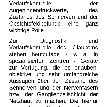
Verlaufskontrolle der
Augeninnendruckwerte, des
Zustands des Sehnerven und der
Gesichtsfeldbefunde eine ganz
wichtige Rolle.
Zur Diagnostik und
Verlaufskontrolle des Glaukoms
stehen heutzutage - v. a. in
spezialisierten Zentren - Geräte
zur Verfügung, die es erlauben,
objektive und sehr umfangreiche
Aussagen über den Zustand des
Sehnerven und der Nervenfasern
bzw. der Ganglienzellschicht der
Netzhaut zu machen. Die hierfür