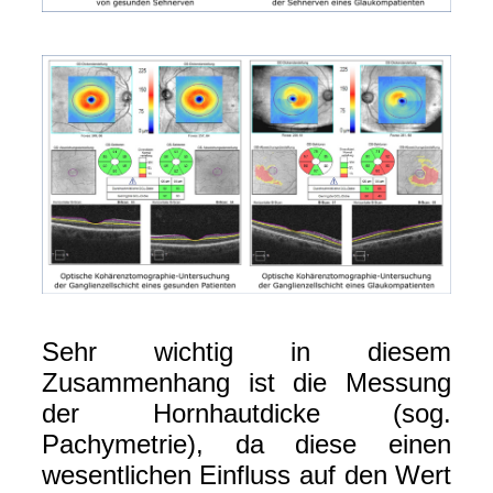
Sehr wichtig in diesem
Zusammenhang ist die Messung
der Hornhautdicke (sog.
Pachymetrie), da diese einen
wesentlichen Einfluss auf den Wert