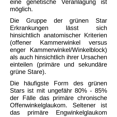
eine genetische Veranlagung ist
möglich.
Die Gruppe der grünen Star
Erkrankungen lässt sich
hinsichtlich anatomischer Kriterien
(offener Kammerwinkel versus
enger Kammerwinkel/Winkelblock)
als auch hinsichtlich ihrer Ursachen
einteilen (primäre und sekundäre
grüne Stare).
Die häufigste Form des grünen
Stars ist mit ungefähr 80% - 85%
der Fälle das primäre chronische
Offenwinkelglaukom. Seltener ist
das primäre Engwinkelglaukom