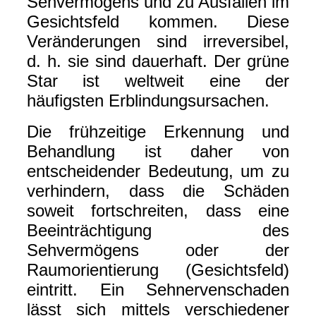
Sehvermögens und zu Ausfällen im
Gesichtsfeld kommen. Diese
Veränderungen sind irreversibel,
d. h. sie sind dauerhaft. Der grüne
Star ist weltweit eine der
häufigsten Erblindungsursachen.
Die frühzeitige Erkennung und
Behandlung ist daher von
entscheidender Bedeutung, um zu
verhindern, dass die Schäden
soweit fortschreiten, dass eine
Beeinträchtigung des
Sehvermögens oder der
Raumorientierung (Gesichtsfeld)
eintritt. Ein Sehnervenschaden
lässt sich mittels verschiedener