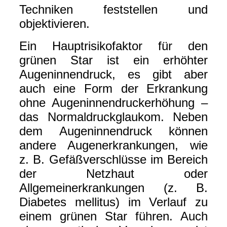
Techniken feststellen und
objektivieren.
Ein Hauptrisikofaktor für den
grünen Star ist ein erhöhter
Augeninnendruck, es gibt aber
auch eine Form der Erkrankung
ohne Augeninnendruckerhöhung –
das Normaldruckglaukom. Neben
dem Augeninnendruck können
andere Augenerkrankungen, wie
z. B. Gefäßverschlüsse im Bereich
der Netzhaut oder
Allgemeinerkrankungen (z. B.
Diabetes mellitus) im Verlauf zu
einem grünen Star führen. Auch