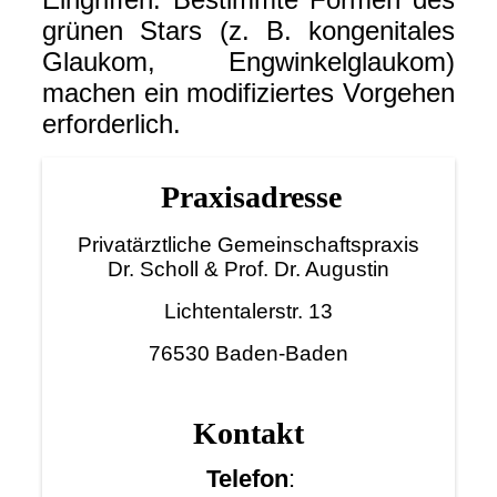
grünen Stars (z. B. kongenitales
Glaukom, Engwinkelglaukom)
machen ein modifiziertes Vorgehen
erforderlich.
Praxisadresse
Privatärztliche Gemeinschaftspraxis
Dr. Scholl & Prof. Dr. Augustin
Lichtentalerstr. 13
76530 Baden-Baden
Kont
akt
Telefon
: