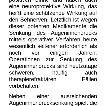
eine neuroprotektive Wirkung, das
heißt eine schützende Wirkung auf
den Sehnerven. Letztlich ist wegen
dieser potenten Medikamente die
Senkung des Augeninnendrucks
mittels operativer Verfahren heute
wesentlich seltener erforderlich als
noch vor einigen Jahren.
Operationen zur Senkung des
Augeninnendrucks sind heutzutage
schweren, häufig auch
therapierefraktären Fällen
vorbehalten.
Neben einer ausreichenden
Augeninnendrucksenkung spielt die