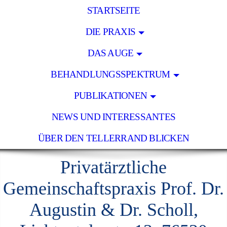
STARTSEITE
DIE PRAXIS
DAS AUGE
BEHANDLUNGSSPEKTRUM
PUBLIKATIONEN
NEWS UND INTERESSANTES
ÜBER DEN TELLERRAND BLICKEN
Privatärztliche
Gemeinschaftspraxis Prof. Dr.
Augustin & Dr. Scholl,