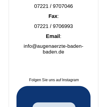
07221 / 9707046
Fax
:
07221 / 9706993
Email
:
info@augenaerzte-baden-
baden.de
Folgen Sie uns auf Instagram