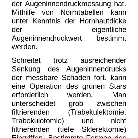
der Augeninnendruckmessung hat.
Mithilfe von Normtabellen kann
unter Kenntnis der Hornhautdicke
der eigentliche
Augeninnendruckwert bestimmt
werden.
Schreitet trotz ausreichender
Senkung des Augeninnendrucks
der messbare Schaden fort, kann
eine Operation des grünen Stars
erforderlich werden. Man
unterscheidet grob zwischen
filtrierenden (Trabekulektomie,
Trabekulotomie) und nicht
filtrierenden (tiefe Sklerektomie)
Eingriffen. Bestimmte Formen des