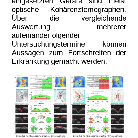
eingesetzten Geräte sind meist
optische Kohärenztomographen.
Über die vergleichende
Auswertung mehrerer
aufeinanderfolgender
Untersuchungstermine können
Aussagen zum Fortschreiten der
Erkrankung gemacht werden.