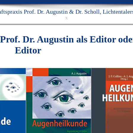
ftspraxis Prof. Dr. Augustin & Dr. Scholl, Lichtentale
x
rof. Dr. Augustin als Editor ode
Editor