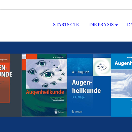
STARTSEITE
DIE PRAXIS
D