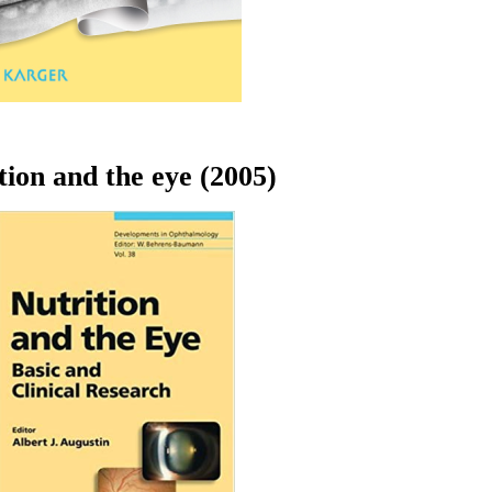
tion and the eye (2005)