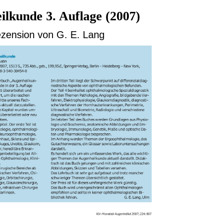
lkunde 3. Auflage (2007)
zension von G. E. Lang