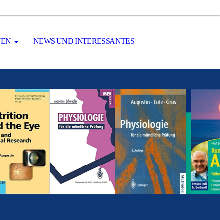
NEN
NEWS UND INTERESSANTES