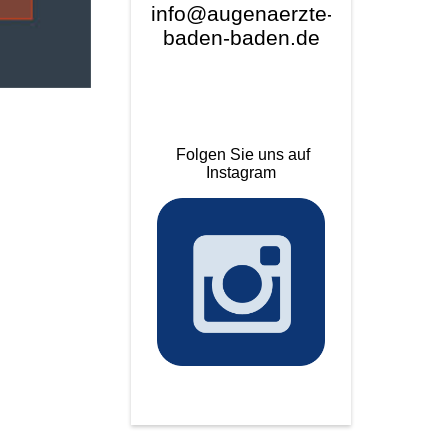
info@augenaerzte-
baden-baden.de
Folgen Sie uns auf
Instagram