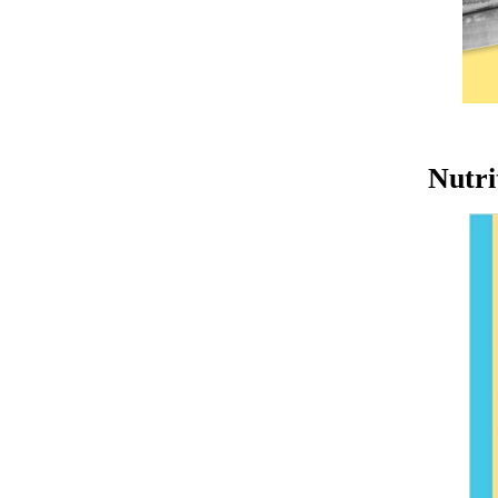
Nutri