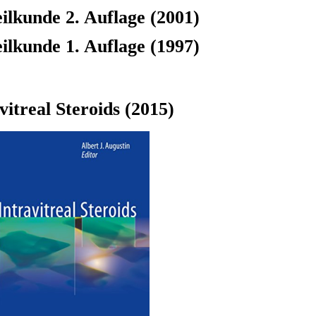
lkunde 2. Auflage (2001)
lkunde 1. Auflage (1997)
vitreal Steroids (2015)