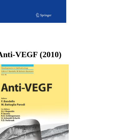
Anti-VEGF (2010)