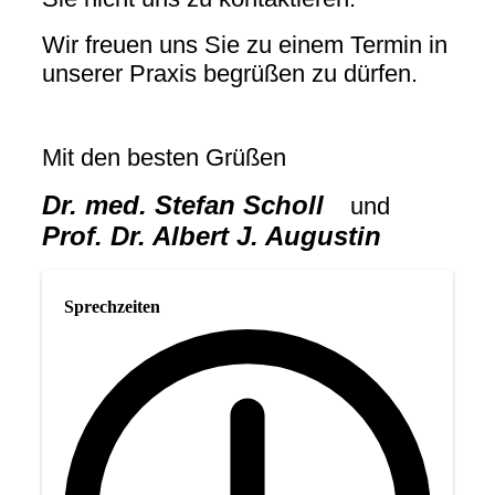
Wir freuen uns Sie zu einem Termin in
unserer Praxis begrüßen zu dürfen.
Mit den besten Grüßen
Dr. med. Stefan Scholl
und
Prof. Dr. Albert J. Augustin
Sprechzeiten