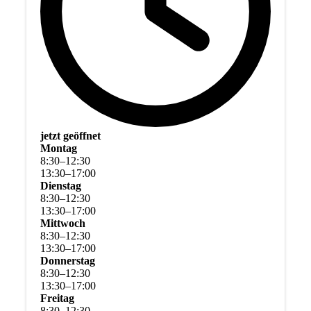
jetzt geöffnet
Montag
8
:
30
–
12
:
30
13
:
30
–
17
:
00
Dienstag
8
:
30
–
12
:
30
13
:
30
–
17
:
00
Mittwoch
8
:
30
–
12
:
30
13
:
30
–
17
:
00
Donnerstag
8
:
30
–
12
:
30
13
:
30
–
17
:
00
Freitag
8
:
30
–
12
:
30