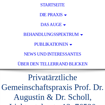
STARTSEITE
DIE PRAXIS
DAS AUGE
BEHANDLUNGSSPEKTRUM
PUBLIKATIONEN
NEWS UND INTERESSANTES
ÜBER DEN TELLERRAND BLICKEN
Privatärztliche
Gemeinschaftspraxis Prof. Dr.
Augustin & Dr. Scholl,