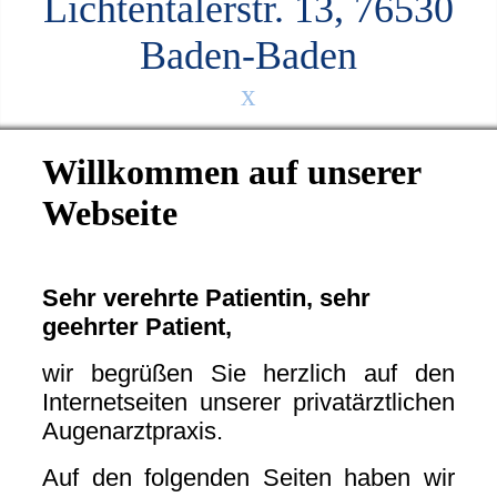
Lichtentalerstr. 13, 76530
Baden-Baden
x
Willkommen auf unserer
Webseite
Sehr verehrte Patientin, sehr
geehrter Patient,
wir begrüßen Sie herzlich auf den
Internetseiten unserer privatärztlichen
Augenarztpraxis.
Auf den folgenden Seiten haben wir