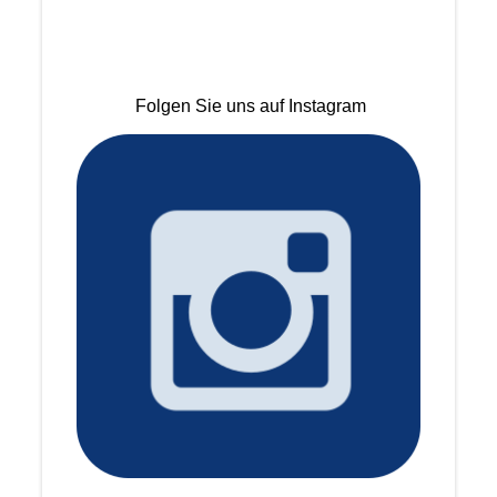
Folgen Sie uns auf Instagram