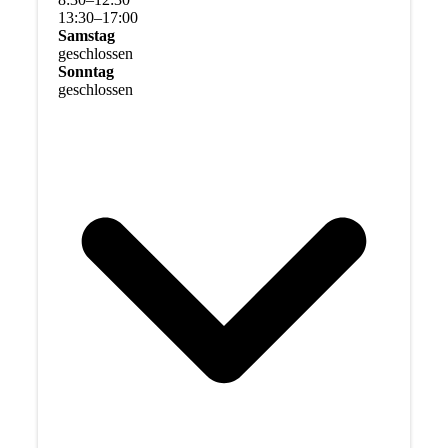
13
:
30
–
17
:
00
Samstag
geschlossen
Sonntag
geschlossen